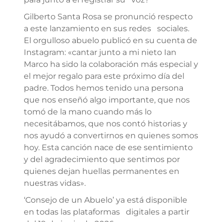
Gilberto Santa Rosa se pronunció respecto
a este lanzamiento en sus redes sociales.
El orgulloso abuelo publicó en su cuenta de
Instagram: «cantar junto a mi nieto Ian
Marco ha sido la colaboración más especial y
el mejor regalo para este próximo día del
padre. Todos hemos tenido una persona
que nos enseñó algo importante, que nos
tomó de la mano cuando más lo
necesitábamos, que nos contó historias y
nos ayudó a convertirnos en quienes somos
hoy. Esta canción nace de ese sentimiento
y del agradecimiento que sentimos por
quienes dejan huellas permanentes en
nuestras vidas».
‘Consejo de un Abuelo’ ya está disponible
en todas las plataformas digitales a partir