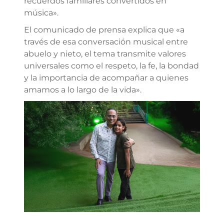
recuerdos familiares convertidos en
música».
El comunicado de prensa explica que «a
través de esa conversación musical entre
abuelo y nieto, el tema transmite valores
universales como el respeto, la fe, la bondad
y la importancia de acompañar a quienes
amamos a lo largo de la vida».