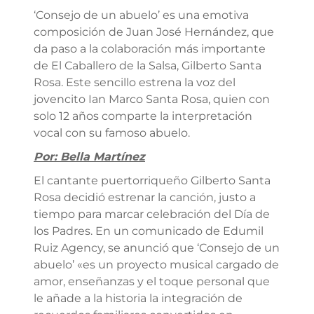
‘Consejo de un abuelo’ es una emotiva
composición de Juan José Hernández, que
da paso a la colaboración más importante
de El Caballero de la Salsa, Gilberto Santa
Rosa. Este sencillo estrena la voz del
jovencito Ian Marco Santa Rosa, quien con
solo 12 años comparte la interpretación
vocal con su famoso abuelo.
Por: Bella Martínez
El cantante puertorriqueño Gilberto Santa
Rosa decidió estrenar la canción, justo a
tiempo para marcar celebración del Día de
los Padres. En un comunicado de Edumil
Ruiz Agency, se anunció que ‘Consejo de un
abuelo’ «es un proyecto musical cargado de
amor, enseñanzas y el toque personal que
le añade a la historia la integración de