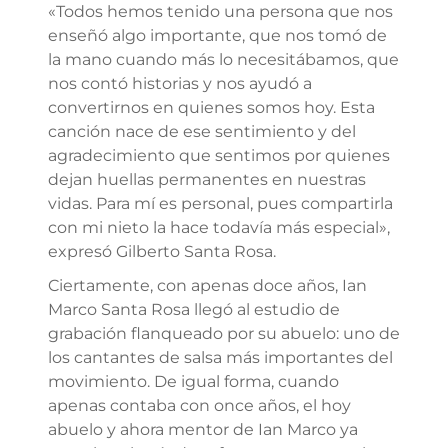
«Todos hemos tenido una persona que nos
enseñó algo importante, que nos tomó de
la mano cuando más lo necesitábamos, que
nos contó historias y nos ayudó a
convertirnos en quienes somos hoy. Esta
canción nace de ese sentimiento y del
agradecimiento que sentimos por quienes
dejan huellas permanentes en nuestras
vidas. Para mí es personal, pues compartirla
con mi nieto la hace todavía más especial»,
expresó Gilberto Santa Rosa.
Ciertamente, con apenas doce años, Ian
Marco Santa Rosa llegó al estudio de
grabación flanqueado por su abuelo: uno de
los cantantes de salsa más importantes del
movimiento. De igual forma, cuando
apenas contaba con once años, el hoy
abuelo y ahora mentor de Ian Marco ya