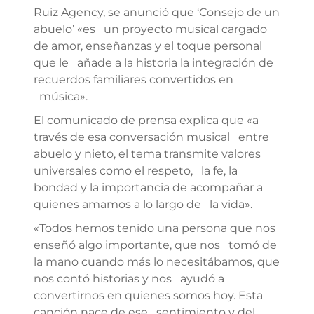
Ruiz Agency, se anunció que ‘Consejo de un
abuelo’ «es un proyecto musical cargado
de amor, enseñanzas y el toque personal
que le añade a la historia la integración de
recuerdos familiares convertidos en
música».
El comunicado de prensa explica que «a
través de esa conversación musical entre
abuelo y nieto, el tema transmite valores
universales como el respeto, la fe, la
bondad y la importancia de acompañar a
quienes amamos a lo largo de la vida».
«Todos hemos tenido una persona que nos
enseñó algo importante, que nos tomó de
la mano cuando más lo necesitábamos, que
nos contó historias y nos ayudó a
convertirnos en quienes somos hoy. Esta
canción nace de ese sentimiento y del