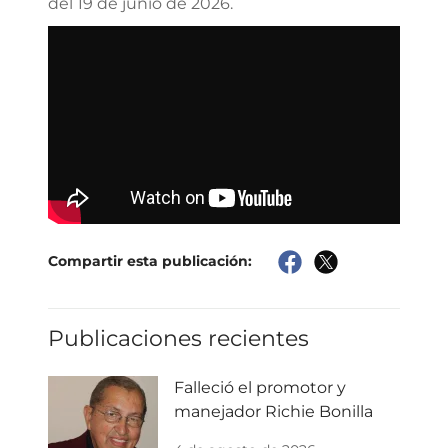
del 19 de junio de 2026.
Compartir esta publicación:
Publicaciones recientes
Falleció el promotor y
manejador Richie Bonilla