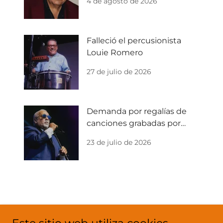
4 de agosto de 2026
Falleció el percusionista
Louie Romero
27 de julio de 2026
Demanda por regalías de
canciones grabadas por
Willie Colón
23 de julio de 2026