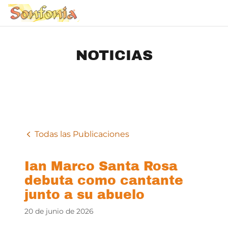
NOTICIAS
Todas las Publicaciones
Ian Marco Santa Rosa
debuta como cantante
junto a su abuelo
20 de junio de 2026