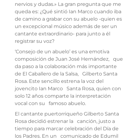
nervios y dudas.» La gran pregunta que me
queda es: ¿Qué sintió Ian Marco cuando iba
de camino a grabar con su abuelo -quien es
un excepcional músico además de ser un
cantante extraordinario- para junto a él
registrar su voz?
‘Consejo de un abuelo’ es una emotiva
composición de Juan José Hernández, que
da paso a la colaboración más importante
de El Caballero de la Salsa, Gilberto Santa
Rosa. Este sencillo estrena la voz del
jovencito Ian Marco Santa Rosa, quien con
solo 12 años comparte la interpretación
vocal con su famoso abuelo.
El cantante puertorriqueño Gilberto Santa
Rosa decidió estrenar la canción, justo a
tiempo para marcar celebración del Día de
los Padres. En un comunicado de Edumil